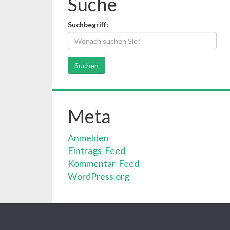
Suche
Suchbegriff:
Meta
Anmelden
Eintrags-Feed
Kommentar-Feed
WordPress.org