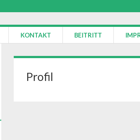
KONTAKT
BEITRITT
IMP
Profil