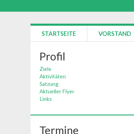
STARTSEITE
VORSTAND
Profil
Ziele
Aktivitäten
Satzung
Aktueller Flyer
Links
Termine