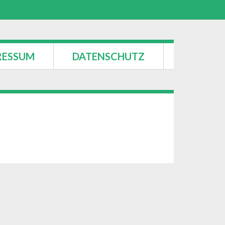
RESSUM
DATENSCHUTZ