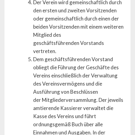
Der Verein wird gemeinschaftlich durch
den ersten und zweiten Vorsitzenden
oder gemeinschaftlich durch einen der
beiden Vorsitzenden mit einem weiteren
Mitglied des
geschäftsführenden Vorstands
vertreten.
Dem geschäftsführenden Vorstand
obliegt die Führung der Geschäfte des
Vereins einschließlich der Verwaltung
des Vereinsvermögens und die
Ausführung von Beschlüssen
der Mitgliederversammlung. Der jeweils
amtierende Kassierer verwaltet die
Kasse des Vereins und führt
ordnungsgemäß Buch über alle
Einnahmen und Ausgaben. In der