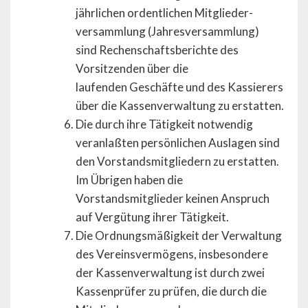
jährlichen ordentlichen Mitglieder-
versammlung (Jahresversammlung)
sind Rechenschaftsberichte des
Vorsitzenden über die
laufenden Geschäfte und des Kassierers
über die Kassenverwaltung zu erstatten.
Die durch ihre Tätigkeit notwendig
veranlaßten persönlichen Auslagen sind
den Vorstandsmitgliedern zu erstatten.
Im Übrigen haben die
Vorstandsmitglieder keinen Anspruch
auf Vergütung ihrer Tätigkeit.
Die Ordnungsmäßigkeit der Verwaltung
des Vereinsvermögens, insbesondere
der Kassenverwaltung ist durch zwei
Kassenprüfer zu prüfen, die durch die