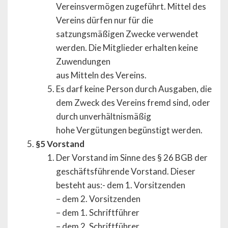
Vereinsvermögen zugeführt. Mittel des
Vereins dürfen nur für die
satzungsmäßigen Zwecke verwendet
werden. Die Mitglieder erhalten keine
Zuwendungen
aus Mitteln des Vereins.
Es darf keine Person durch Ausgaben, die
dem Zweck des Vereins fremd sind, oder
durch unverhältnismäßig
hohe Vergütungen begünstigt werden.
§5 Vorstand
Der Vorstand im Sinne des § 26 BGB der
geschäftsführende Vorstand. Dieser
besteht aus:- dem 1. Vorsitzenden
– dem 2. Vorsitzenden
– dem 1. Schriftführer
– dem 2. Schriftführer