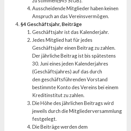
zu stimmen(§45 StGB).
Ausscheidende Mitglieder haben keinen
Anspruch an das Vereinsvermögen.
§4 Geschäftsjahr, Beiträge
Geschäftsjahr ist das Kalenderjahr.
Jedes Mitglied hat für jedes
Geschäftsjahr einen Beitrag zu zahlen.
Der jährliche Beitrag ist bis spätestens
30. Juni eines jeden Kalenderjahres
(Geschäftsjahres) auf das durch
den geschäftsführenden Vorstand
bestimmte Konto des Vereins bei einem
Kreditinstitut zu zahlen.
Die Höhe des jährlichen Beitrags wird
jeweils durch die Mitgliederversammlung
festgelegt.
Die Beiträge werden dem