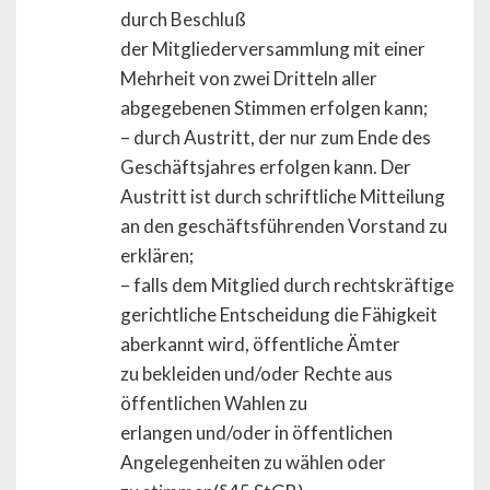
durch Beschluß
der Mitgliederversammlung mit einer
Mehrheit von zwei Dritteln aller
abgegebenen Stimmen erfolgen kann;
– durch Austritt, der nur zum Ende des
Geschäftsjahres erfolgen kann. Der
Austritt ist durch schriftliche Mitteilung
an den geschäftsführenden Vorstand zu
erklären;
– falls dem Mitglied durch rechtskräftige
gerichtliche Entscheidung die Fähigkeit
aberkannt wird, öffentliche Ämter
zu bekleiden und/oder Rechte aus
öffentlichen Wahlen zu
erlangen und/oder in öffentlichen
Angelegenheiten zu wählen oder