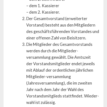
– dem 1. Kassierer
– dem 2. Kassierer.
Der Gesamtvorstand (erweiterter
Vorstand) besteht aus den Mitgliedern
des geschäftsführenden Vorstandes und
einer offenen Zahl von Beisitzern.
Die Mitglieder des Gesamtvorstands
werden durch die Mitglieder-
versammlung gewählt. Die Amtszeit
der Vorstandsmitglieder endet jeweils
mit Ablauf der ordentlichen jährlichen
Mitglieder-versammlung
(Jahresversammlung), die im zweiten
Jahr nach dem Jahr der Wahl des
Vorstandsmitglieds stattfindet. Wieder-
wahl ist zulässig.