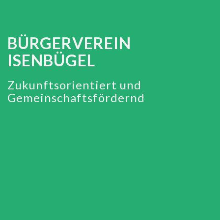
BÜRGERVEREIN
ISENBÜGEL
Zukunftsorientiert und
Gemeinschaftsfördernd