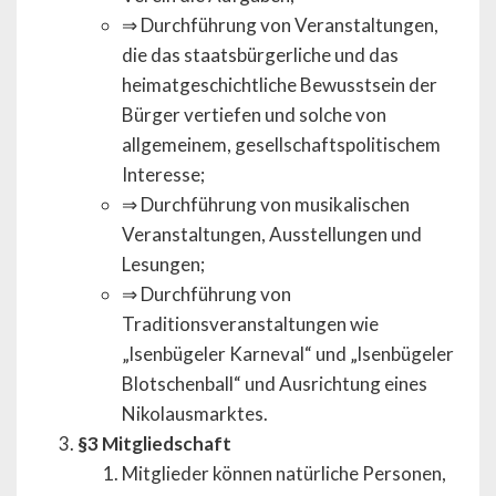
⇒ Durchführung von Veranstaltungen,
die das staatsbürgerliche und das
heimatgeschichtliche Bewusstsein der
Bürger vertiefen und solche von
allgemeinem, gesellschaftspolitischem
Interesse;
⇒ Durchführung von musikalischen
Veranstaltungen, Ausstellungen und
Lesungen;
⇒ Durchführung von
Traditionsveranstaltungen wie
„lsenbügeler Karneval“ und „lsenbügeler
Blotschenball“ und Ausrichtung eines
Nikolausmarktes.
§3 Mitgliedschaft
Mitglieder können natürliche Personen,