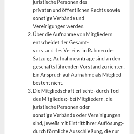
juristische Personen des
privaten und öffentlichen Rechts sowie
sonstige Verbände und
Vereinigungen werden.
Über die Aufnahme von Mitgliedern
entscheidet der Gesamt-
vorstand des Vereins im Rahmen der
Satzung. Aufnahmeanträge sind an den
geschäftsführenden Vorstand zu richten.
Ein Anspruch auf Aufnahme als Mitglied
besteht nicht.
Die Mitgliedschaft erlischt:- durch Tod
des Mitgliedes;- bei Mitgliedern, die
juristische Personen oder
sonstige Verbände oder Vereinigungen
sind, jeweils mit Eintritt ihrer Auflösung;-
durch förmliche Ausschließung, die nur