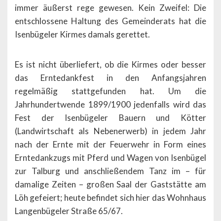
immer äußerst rege gewesen. Kein Zweifel: Die
entschlossene Haltung des Gemeinderats hat die
Isenbügeler Kirmes damals gerettet.
Es ist nicht überliefert, ob die Kirmes oder besser
das Erntedankfest in den Anfangsjahren
regelmäßig stattgefunden hat. Um die
Jahrhundertwende 1899/1900 jedenfalls wird das
Fest der Isenbügeler Bauern und Kötter
(Landwirtschaft als Nebenerwerb) in jedem Jahr
nach der Ernte mit der Feuerwehr in Form eines
Erntedankzugs mit Pferd und Wagen von Isenbügel
zur Talburg und anschließendem Tanz im – für
damalige Zeiten – großen Saal der Gaststätte am
Löh gefeiert; heute befindet sich hier das Wohnhaus
Langenbügeler Straße 65/67.