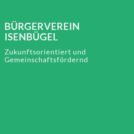
BÜRGERVEREIN
ISENBÜGEL
Zukunftsorientiert und
Gemeinschaftsfördernd