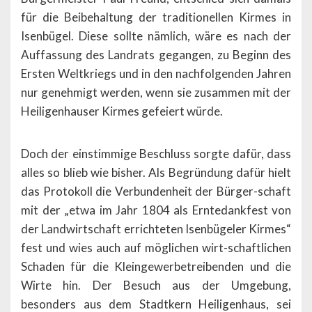
für die Beibehaltung der traditionellen Kirmes in
Isenbügel. Diese sollte nämlich, wäre es nach der
Auffassung des Landrats gegangen, zu Beginn des
Ersten Weltkriegs und in den nachfolgenden Jahren
nur genehmigt werden, wenn sie zusammen mit der
Heiligenhauser Kirmes gefeiert würde.
Doch der einstimmige Beschluss sorgte dafür, dass
alles so blieb wie bisher. Als Begründung dafür hielt
das Protokoll die Verbundenheit der Bürger-schaft
mit der „etwa im Jahr 1804 als Erntedankfest von
der Landwirtschaft errichteten Isenbügeler Kirmes“
fest und wies auch auf möglichen wirt-schaftlichen
Schaden für die Kleingewerbetreibenden und die
Wirte hin. Der Besuch aus der Umgebung,
besonders aus dem Stadtkern Heiligenhaus, sei