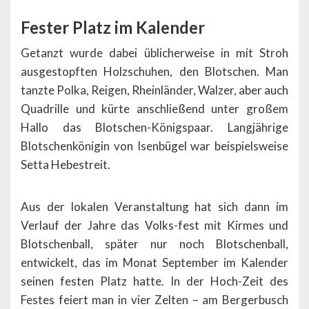
Fester Platz im Kalender
Getanzt wurde dabei üblicherweise in mit Stroh
ausgestopften Holzschuhen, den Blotschen. Man
tanzte Polka, Reigen, Rheinländer, Walzer, aber auch
Quadrille und kürte anschließend unter großem
Hallo das Blotschen-Königspaar. Langjährige
Blotschenkönigin von Isenbügel war beispielsweise
Setta Hebestreit.
Aus der lokalen Veranstaltung hat sich dann im
Verlauf der Jahre das Volks-fest mit Kirmes und
Blotschenball, später nur noch Blotschenball,
entwickelt, das im Monat September im Kalender
seinen festen Platz hatte. In der Hoch-Zeit des
Festes feiert man in vier Zelten – am Bergerbusch