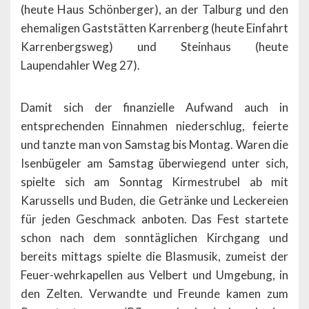
(heute Haus Schönberger), an der Talburg und den
ehemaligen Gaststätten Karrenberg (heute Einfahrt
Karrenbergsweg) und Steinhaus (heute
Laupendahler Weg 27).
Damit sich der finanzielle Aufwand auch in
entsprechenden Einnahmen niederschlug, feierte
und tanzte man von Samstag bis Montag. Waren die
Isenbügeler am Samstag überwiegend unter sich,
spielte sich am Sonntag Kirmestrubel ab mit
Karussells und Buden, die Getränke und Leckereien
für jeden Geschmack anboten. Das Fest startete
schon nach dem sonntäglichen Kirchgang und
bereits mittags spielte die Blasmusik, zumeist der
Feuer-wehrkapellen aus Velbert und Umgebung, in
den Zelten. Verwandte und Freunde kamen zum