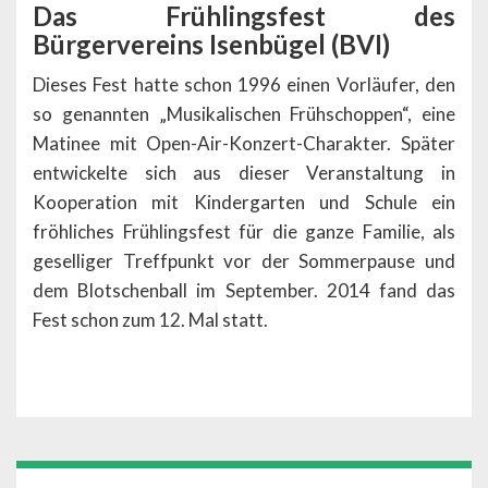
Das Frühlingsfest des
Bürgervereins Isenbügel (BVI)
Dieses Fest hatte schon 1996 einen Vorläufer, den
so genannten „Musikalischen Frühschoppen“, eine
Matinee mit Open-Air-Konzert-Charakter. Später
entwickelte sich aus dieser Veranstaltung in
Kooperation mit Kindergarten und Schule ein
fröhliches Frühlingsfest für die ganze Familie, als
geselliger Treffpunkt vor der Sommerpause und
dem Blotschenball im September. 2014 fand das
Fest schon zum 12. Mal statt.