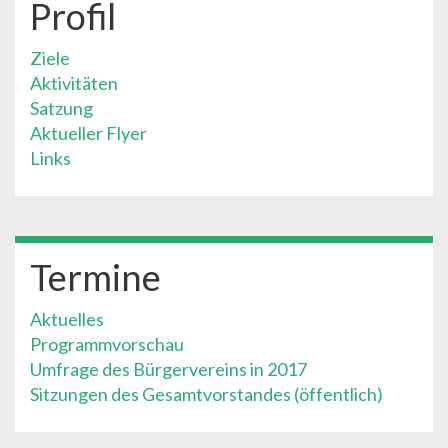
Profil
Ziele
Aktivitäten
Satzung
Aktueller Flyer
Links
Termine
Aktuelles
Programmvorschau
Umfrage des Bürgervereins in 2017
Sitzungen des Gesamtvorstandes (öffentlich)