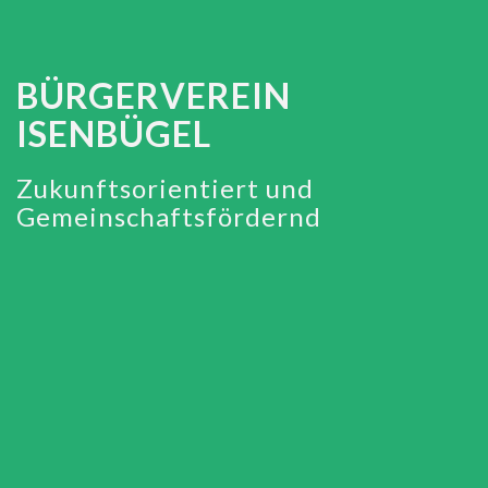
BÜRGERVEREIN
ISENBÜGEL
Zukunftsorientiert und
Gemeinschaftsfördernd