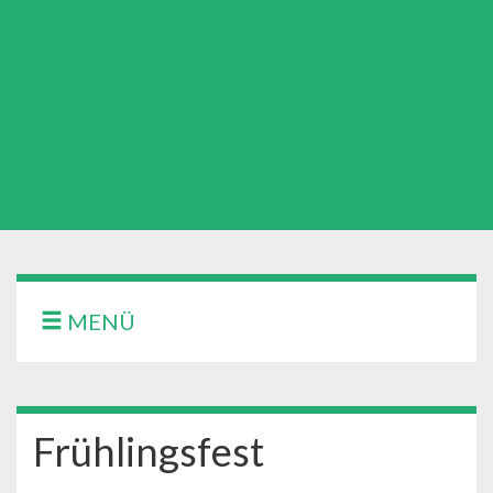
MENÜ
Frühlingsfest